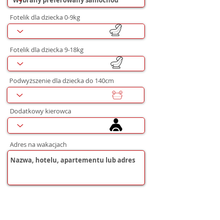
Fotelik dla dziecka 0-9kg
Fotelik dla dziecka 9-18kg
Podwyższenie dla dziecka do 140cm
Dodatkowy kierowca
Adres na wakacjach