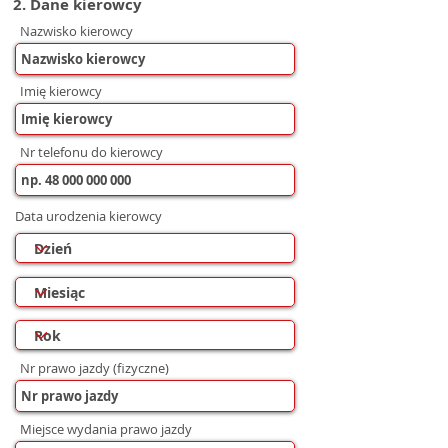
2. Dane kierowcy
Nazwisko kierowcy
Imię kierowcy
Nr telefonu do kierowcy
Data urodzenia kierowcy
Nr prawo jazdy (fizyczne)
Miejsce wydania prawo jazdy