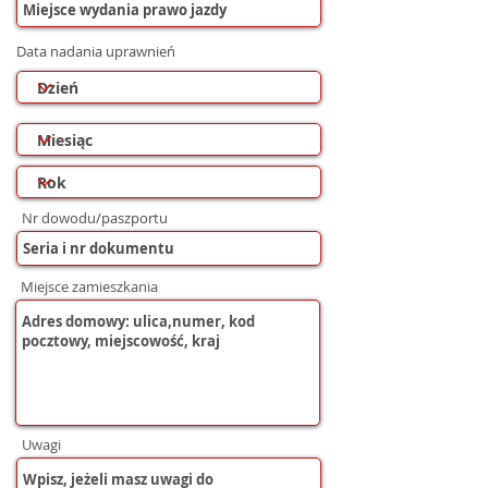
Data nadania uprawnień
Nr dowodu/paszportu
Miejsce zamieszkania
Uwagi