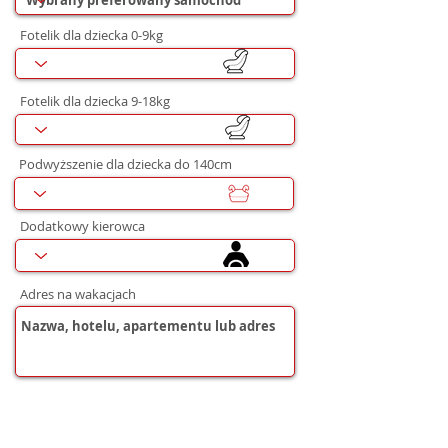
Fotelik dla dziecka 0-9kg
Fotelik dla dziecka 9-18kg
Podwyższenie dla dziecka do 140cm
Dodatkowy kierowca
Adres na wakacjach