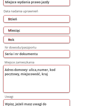
Data nadania uprawnień
Nr dowodu/paszportu
Miejsce zamieszkania
Uwagi