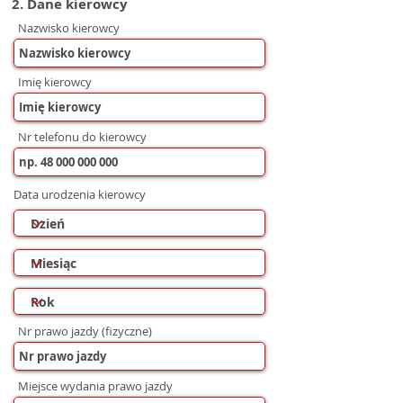
2. Dane kierowcy
Nazwisko kierowcy
Imię kierowcy
Nr telefonu do kierowcy
Data urodzenia kierowcy
Nr prawo jazdy (fizyczne)
Miejsce wydania prawo jazdy