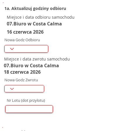
1a. Aktualizuj godziny odbioru
Miejsce i data odbioru samochodu
07.Biuro w Costa Calma
16 czerwca 2026
Nowa Godz Odbioru
Miejsce i data zwrotu samochodu
07.Biuro w Costa Calma
18 czerwca 2026
Nowa Godz Zwrotu
Nr Lotu (dot przylotu)