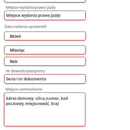
Miejsce wydania prawo jazdy
Data nadania uprawnień
Nr dowodu/paszportu
Miejsce zamieszkania