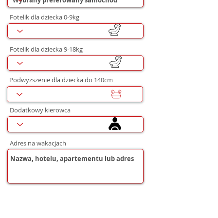
Fotelik dla dziecka 0-9kg
Fotelik dla dziecka 9-18kg
Podwyższenie dla dziecka do 140cm
Dodatkowy kierowca
Adres na wakacjach