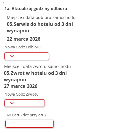
1a. Aktualizuj godziny odbioru
Miejsce i data odbioru samochodu
05.Serwis do hotelu od 3 dni
wynajmu
22 marca 2026
Nowa Godz Odbioru
Miejsce i data zwrotu samochodu
05.Zwrot w hotelu od 3 dni
wynajmu
27 marca 2026
Nowa Godz Zwrotu
Nr Lotu (dot przylotu)