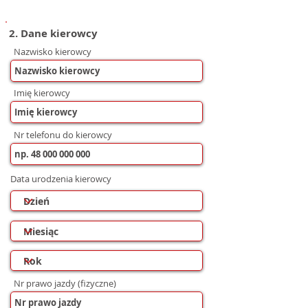
2. Dane kierowcy
Nazwisko kierowcy
Imię kierowcy
Nr telefonu do kierowcy
Data urodzenia kierowcy
Nr prawo jazdy (fizyczne)