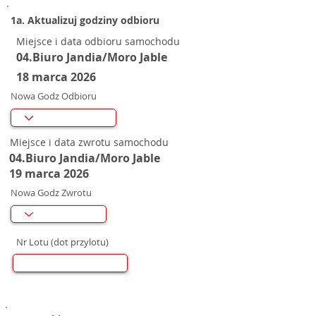
1a. Aktualizuj godziny odbioru
Miejsce i data odbioru samochodu
04.Biuro Jandia/Moro Jable
18 marca 2026
Nowa Godz Odbioru
Miejsce i data zwrotu samochodu
04.Biuro Jandia/Moro Jable
19 marca 2026
Nowa Godz Zwrotu
Nr Lotu (dot przylotu)