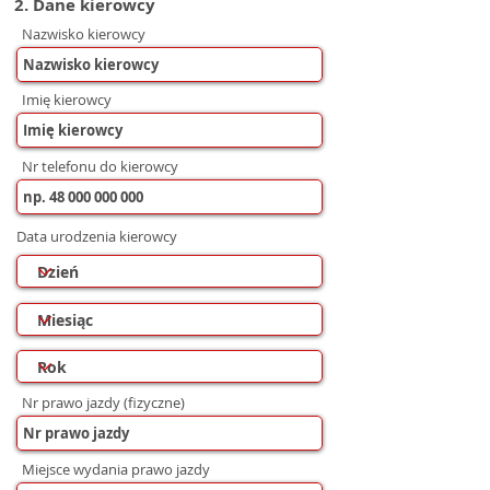
2. Dane kierowcy
Nazwisko kierowcy
Imię kierowcy
Nr telefonu do kierowcy
Data urodzenia kierowcy
Nr prawo jazdy (fizyczne)
Miejsce wydania prawo jazdy