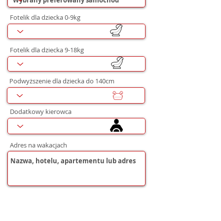
Fotelik dla dziecka 0-9kg
Fotelik dla dziecka 9-18kg
Podwyższenie dla dziecka do 140cm
Dodatkowy kierowca
Adres na wakacjach