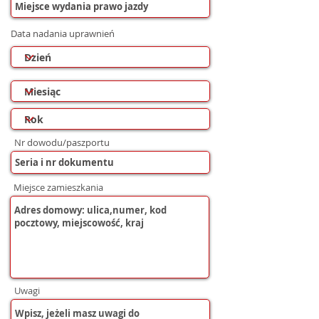
Data nadania uprawnień
Nr dowodu/paszportu
Miejsce zamieszkania
Uwagi