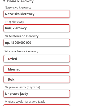
2. Dane kierowcy
Nazwisko kierowcy
Imię kierowcy
Nr telefonu do kierowcy
Data urodzenia kierowcy
Nr prawo jazdy (fizyczne)
Miejsce wydania prawo jazdy