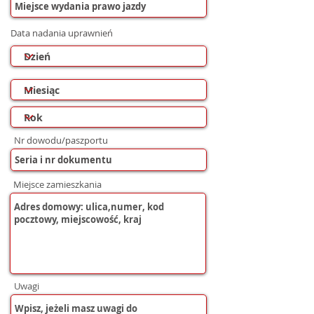
Data nadania uprawnień
Nr dowodu/paszportu
Miejsce zamieszkania
Uwagi