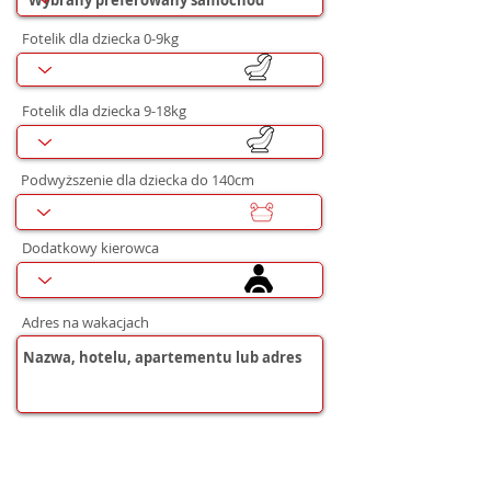
Fotelik dla dziecka 0-9kg
Fotelik dla dziecka 9-18kg
Podwyższenie dla dziecka do 140cm
Dodatkowy kierowca
Adres na wakacjach