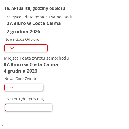
1a. Aktualizuj godziny odbioru
Miejsce i data odbioru samochodu
07.Biuro w Costa Calma
2 grudnia 2026
Nowa Godz Odbioru
Miejsce i data zwrotu samochodu
07.Biuro w Costa Calma
4 grudnia 2026
Nowa Godz Zwrotu
Nr Lotu (dot przylotu)