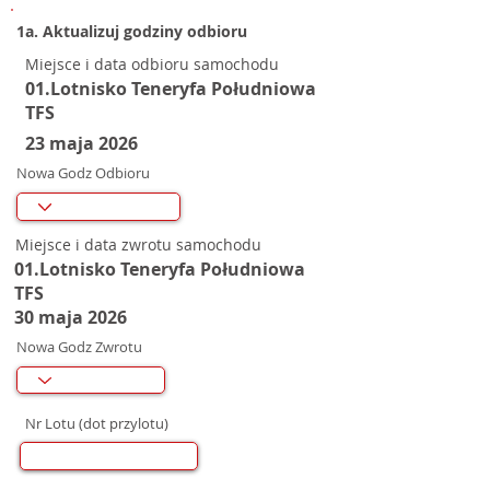
1a. Aktualizuj godziny odbioru
Miejsce i data odbioru samochodu
01.Lotnisko Teneryfa Południowa
TFS
23 maja 2026
Nowa Godz Odbioru
Miejsce i data zwrotu samochodu
01.Lotnisko Teneryfa Południowa
TFS
30 maja 2026
Nowa Godz Zwrotu
Nr Lotu (dot przylotu)