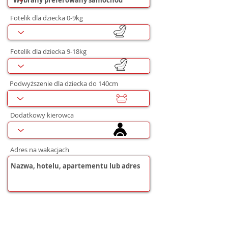
Fotelik dla dziecka 0-9kg
Fotelik dla dziecka 9-18kg
Podwyższenie dla dziecka do 140cm
Dodatkowy kierowca
Adres na wakacjach