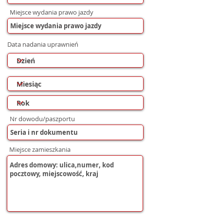
Miejsce wydania prawo jazdy
Data nadania uprawnień
Nr dowodu/paszportu
Miejsce zamieszkania