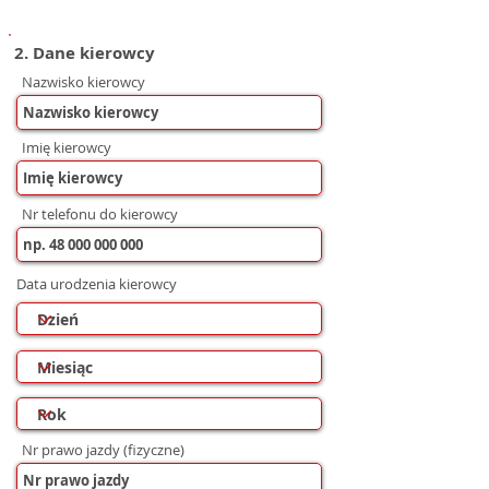
2. Dane kierowcy
Nazwisko kierowcy
Imię kierowcy
Nr telefonu do kierowcy
Data urodzenia kierowcy
Nr prawo jazdy (fizyczne)