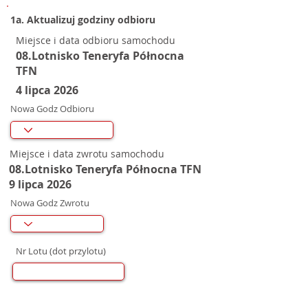
1a. Aktualizuj godziny odbioru
Miejsce i data odbioru samochodu
08.Lotnisko Teneryfa Północna
TFN
4 lipca 2026
Nowa Godz Odbioru
Miejsce i data zwrotu samochodu
08.Lotnisko Teneryfa Północna TFN
9 lipca 2026
Nowa Godz Zwrotu
Nr Lotu (dot przylotu)