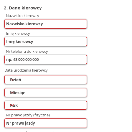
2. Dane kierowcy
Nazwisko kierowcy
Imię kierowcy
Nr telefonu do kierowcy
Data urodzenia kierowcy
Nr prawo jazdy (fizyczne)