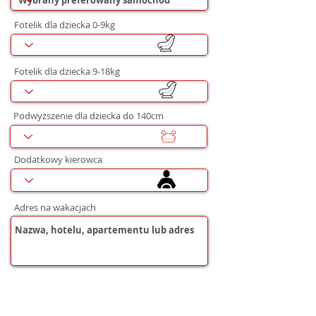
Fotelik dla dziecka 0-9kg
Fotelik dla dziecka 9-18kg
Podwyższenie dla dziecka do 140cm
Dodatkowy kierowca
Adres na wakacjach