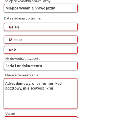
Miejsce wydania prawo jazdy
Data nadania uprawnień
Nr dowodu/paszportu
Miejsce zamieszkania
Uwagi