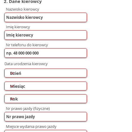
2. Dane kierowcy
Nazwisko kierowcy
Imię kierowcy
Nr telefonu do kierowcy
Data urodzenia kierowcy
Nr prawo jazdy (fizyczne)
Miejsce wydania prawo jazdy