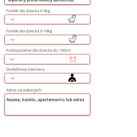
Fotelik dla dziecka 0-9kg
Fotelik dla dziecka 9-18kg
Podwyższenie dla dziecka do 140cm
Dodatkowy kierowca
Adres na wakacjach