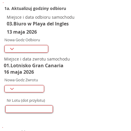
1a. Aktualizuj godziny odbioru
Miejsce i data odbioru samochodu
03.Biuro w Playa del Ingles
13 maja 2026
Nowa Godz Odbioru
Miejsce i data zwrotu samochodu
01.Lotnisko Gran Canaria
16 maja 2026
Nowa Godz Zwrotu
Nr Lotu (dot przylotu)