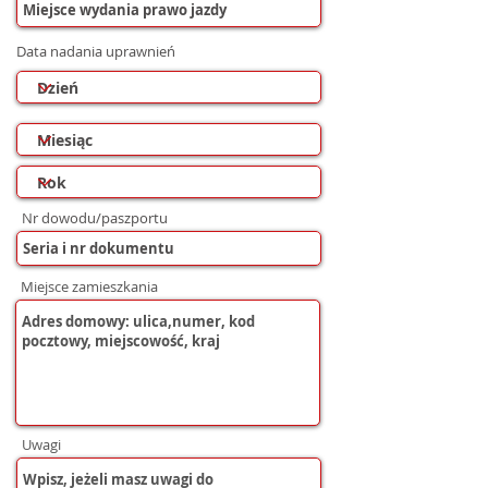
Data nadania uprawnień
Nr dowodu/paszportu
Miejsce zamieszkania
Uwagi