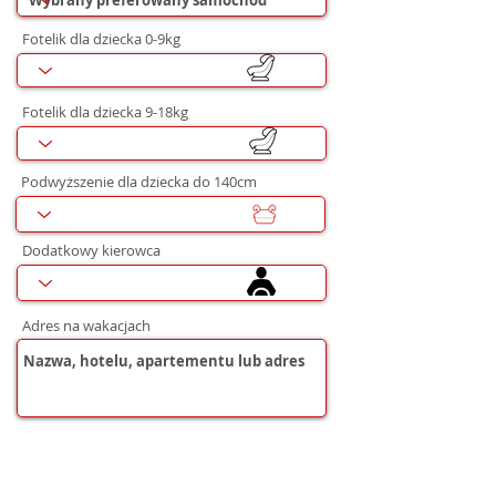
Fotelik dla dziecka 0-9kg
Fotelik dla dziecka 9-18kg
Podwyższenie dla dziecka do 140cm
Dodatkowy kierowca
Adres na wakacjach