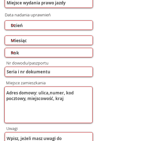
Data nadania uprawnień
Nr dowodu/paszportu
Miejsce zamieszkania
Uwagi