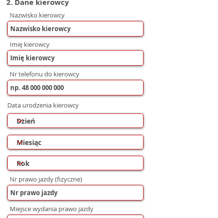
2. Dane kierowcy
Nazwisko kierowcy
Imię kierowcy
Nr telefonu do kierowcy
Data urodzenia kierowcy
Nr prawo jazdy (fizyczne)
Miejsce wydania prawo jazdy