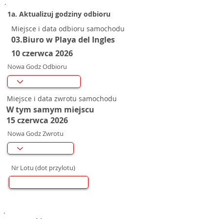
1a. Aktualizuj godziny odbioru
Miejsce i data odbioru samochodu
03.Biuro w Playa del Ingles
10 czerwca 2026
Nowa Godz Odbioru
Miejsce i data zwrotu samochodu
W tym samym miejscu
15 czerwca 2026
Nowa Godz Zwrotu
Nr Lotu (dot przylotu)