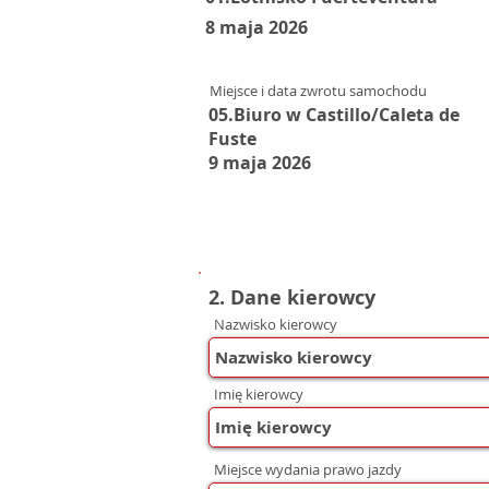
8 maja 2026
Miejsce i data zwrotu samochodu
05.Biuro w Castillo/Caleta de
Fuste
9 maja 2026
2. Dane kierowcy
Nazwisko kierowcy
Imię kierowcy
Miejsce wydania prawo jazdy