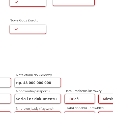
Nowa Godz Zwrotu
Nr telefonu do kierowcy
Data urodzenia kierowcy
Nr dowodu/paszportu
Data nadania uprawnień
Nr prawo jazdy (fizyczne)