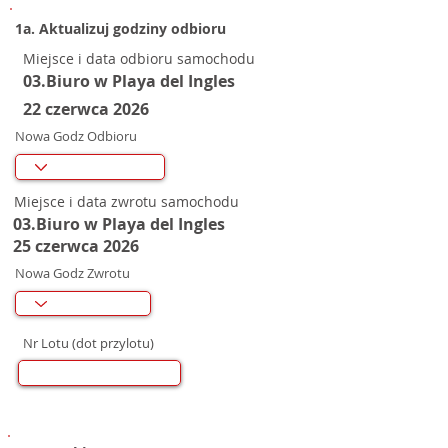
1a. Aktualizuj godziny odbioru
Miejsce i data odbioru samochodu
03.Biuro w Playa del Ingles
22 czerwca 2026
Nowa Godz Odbioru
Miejsce i data zwrotu samochodu
03.Biuro w Playa del Ingles
25 czerwca 2026
Nowa Godz Zwrotu
Nr Lotu (dot przylotu)