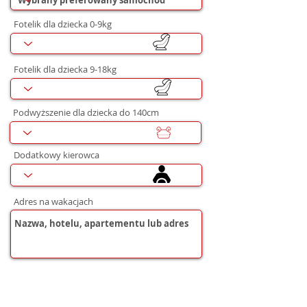
Fotelik dla dziecka 0-9kg
Fotelik dla dziecka 9-18kg
Podwyższenie dla dziecka do 140cm
Dodatkowy kierowca
Adres na wakacjach