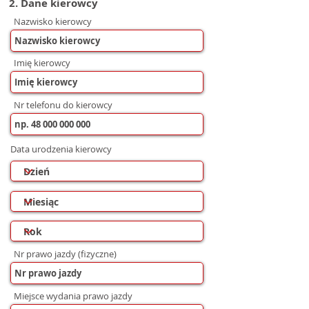
2. Dane kierowcy
Nazwisko kierowcy
Imię kierowcy
Nr telefonu do kierowcy
Data urodzenia kierowcy
Nr prawo jazdy (fizyczne)
Miejsce wydania prawo jazdy