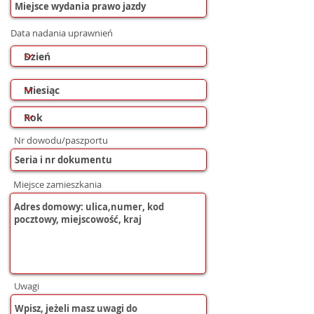
Data nadania uprawnień
Nr dowodu/paszportu
Miejsce zamieszkania
Uwagi