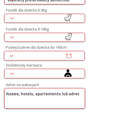
Fotelik dla dziecka 0-9kg
Fotelik dla dziecka 9-18kg
Podwyższenie dla dziecka do 140cm
Dodatkowy kierowca
Adres na wakacjach