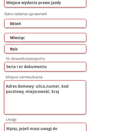
Data nadania uprawnień
Nr dowodu/paszportu
Miejsce zamieszkania
Uwagi