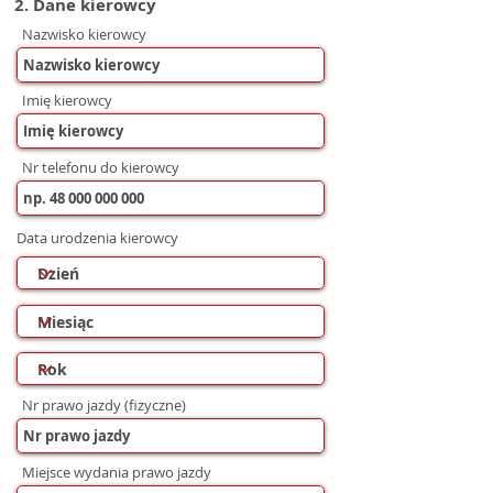
2. Dane kierowcy
Nazwisko kierowcy
Imię kierowcy
Nr telefonu do kierowcy
Data urodzenia kierowcy
Nr prawo jazdy (fizyczne)
Miejsce wydania prawo jazdy