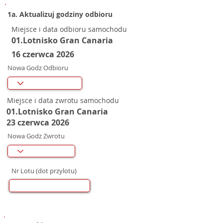
1a. Aktualizuj godziny odbioru
Miejsce i data odbioru samochodu
01.Lotnisko Gran Canaria
16 czerwca 2026
Nowa Godz Odbioru
Miejsce i data zwrotu samochodu
01.Lotnisko Gran Canaria
23 czerwca 2026
Nowa Godz Zwrotu
Nr Lotu (dot przylotu)