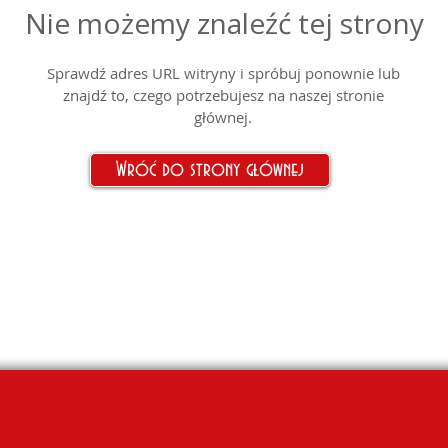
Nie możemy znaleźć tej strony
Sprawdź adres URL witryny i spróbuj ponownie lub
znajdź to, czego potrzebujesz na naszej stronie
głównej.
Wróć do strony głównej