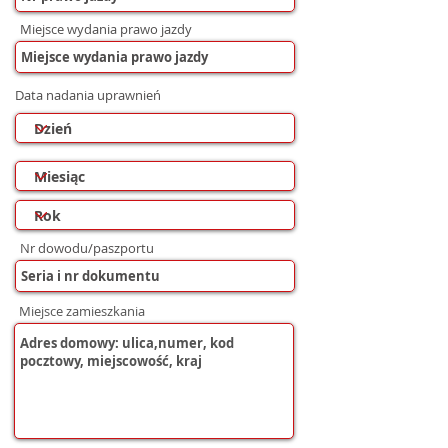
Miejsce wydania prawo jazdy
Data nadania uprawnień
Nr dowodu/paszportu
Miejsce zamieszkania