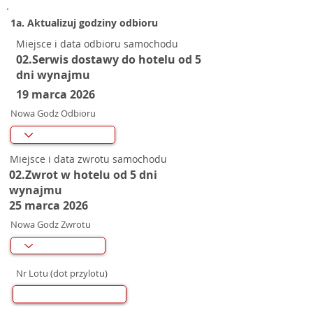
1a. Aktualizuj godziny odbioru
Miejsce i data odbioru samochodu
02.Serwis dostawy do hotelu od 5
dni wynajmu
19 marca 2026
Nowa Godz Odbioru
Miejsce i data zwrotu samochodu
02.Zwrot w hotelu od 5 dni
wynajmu
25 marca 2026
Nowa Godz Zwrotu
Nr Lotu (dot przylotu)