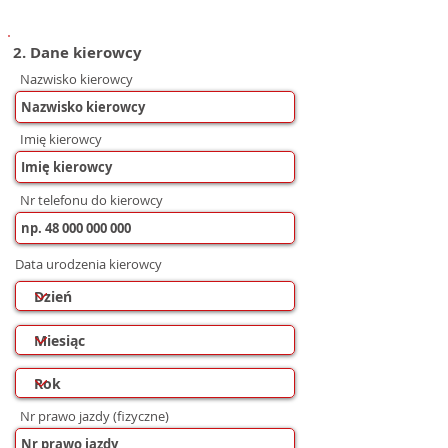
2. Dane kierowcy
Nazwisko kierowcy
Imię kierowcy
Nr telefonu do kierowcy
Data urodzenia kierowcy
Nr prawo jazdy (fizyczne)