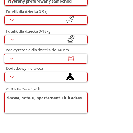
Fotelik dla dziecka 0-9kg
Fotelik dla dziecka 9-18kg
Podwyższenie dla dziecka do 140cm
Dodatkowy kierowca
Adres na wakacjach