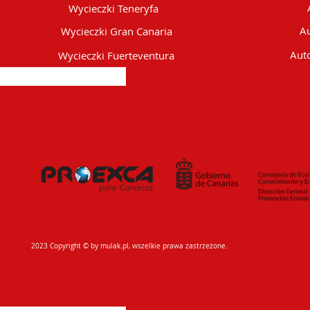
Wycieczki Teneryfa
Au
Wycieczki Gran Canaria
Auto
Wycieczki Fuerteventura
2023 Copyright © by mulak.pl, wszelkie prawa zastrzeżone.