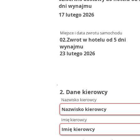
dni wynajmu
17 lutego 2026
Miejsce i data zwrotu samochodu
02.Zwrot w hotelu od 5 dni
wynajmu
23 lutego 2026
2. Dane kierowcy
Nazwisko kierowcy
Imię kierowcy