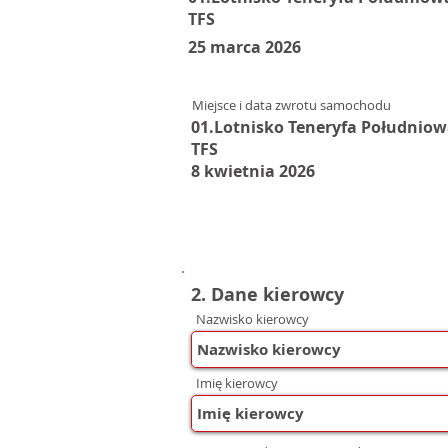
TFS
25 marca 2026
Miejsce i data zwrotu samochodu
01.Lotnisko Teneryfa Południo
TFS
8 kwietnia 2026
2. Dane kierowcy
Nazwisko kierowcy
Imię kierowcy