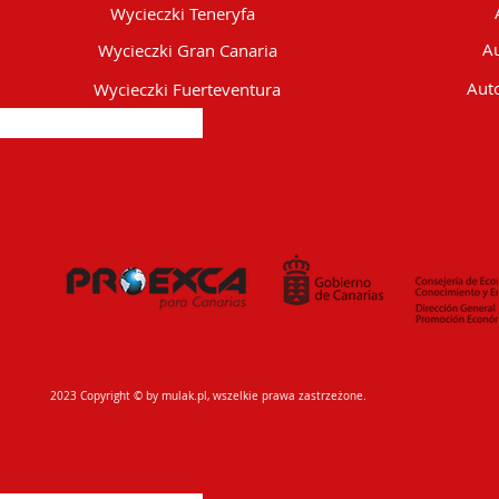
Wycieczki Teneryfa
Au
Wycieczki Gran Canaria
Auto
Wycieczki Fuerteventura
2023 Copyright © by mulak.pl, wszelkie prawa zastrzeżone.