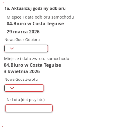
1a. Aktualizuj godziny odbioru
Miejsce i data odbioru samochodu
04.Biuro w Costa Teguise
29 marca 2026
Nowa Godz Odbioru
Miejsce i data zwrotu samochodu
04.Biuro w Costa Teguise
3 kwietnia 2026
Nowa Godz Zwrotu
Nr Lotu (dot przylotu)