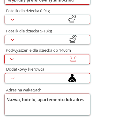
Fotelik dla dziecka 0-9kg
Fotelik dla dziecka 9-18kg
Podwyższenie dla dziecka do 140cm
Dodatkowy kierowca
Adres na wakacjach