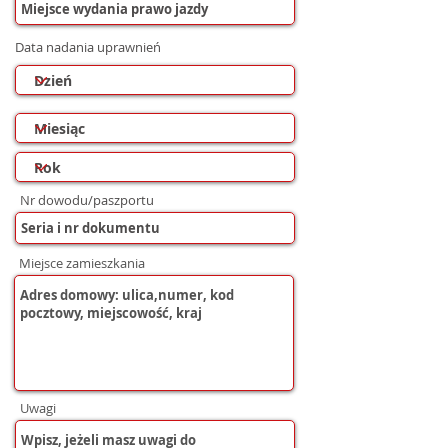
Data nadania uprawnień
Nr dowodu/paszportu
Miejsce zamieszkania
Uwagi