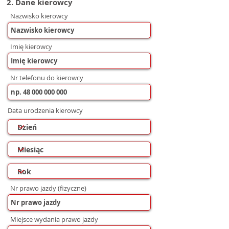
2. Dane kierowcy
Nazwisko kierowcy
Imię kierowcy
Nr telefonu do kierowcy
Data urodzenia kierowcy
Nr prawo jazdy (fizyczne)
Miejsce wydania prawo jazdy