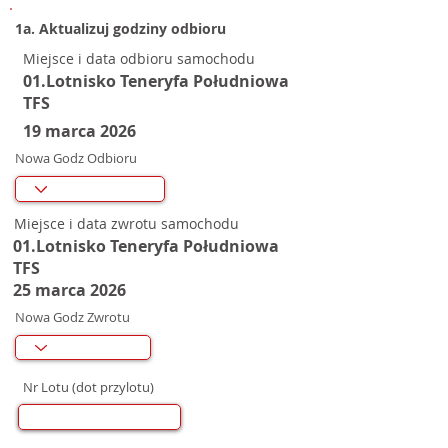
1a. Aktualizuj godziny odbioru
Miejsce i data odbioru samochodu
01.Lotnisko Teneryfa Południowa
TFS
19 marca 2026
Nowa Godz Odbioru
Miejsce i data zwrotu samochodu
01.Lotnisko Teneryfa Południowa
TFS
25 marca 2026
Nowa Godz Zwrotu
Nr Lotu (dot przylotu)