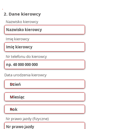
2. Dane kierowcy
Nazwisko kierowcy
Imię kierowcy
Nr telefonu do kierowcy
Data urodzenia kierowcy
Nr prawo jazdy (fizyczne)