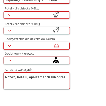
Fotelik dla dziecka 0-9kg
Fotelik dla dziecka 9-18kg
Podwyższenie dla dziecka do 140cm
Dodatkowy kierowca
Adres na wakacjach