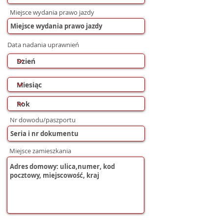
Miejsce wydania prawo jazdy
Data nadania uprawnień
Nr dowodu/paszportu
Miejsce zamieszkania