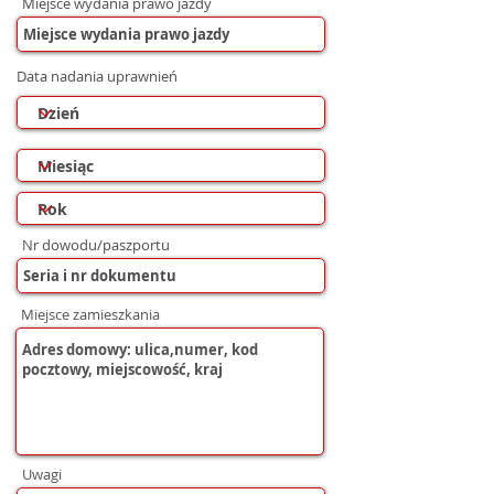
Miejsce wydania prawo jazdy
Data nadania uprawnień
Nr dowodu/paszportu
Miejsce zamieszkania
Uwagi