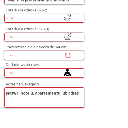
Fotelik dla dziecka 0-9kg
Fotelik dla dziecka 9-18kg
Podwyższenie dla dziecka do 140cm
Dodatkowy kierowca
Adres na wakacjach