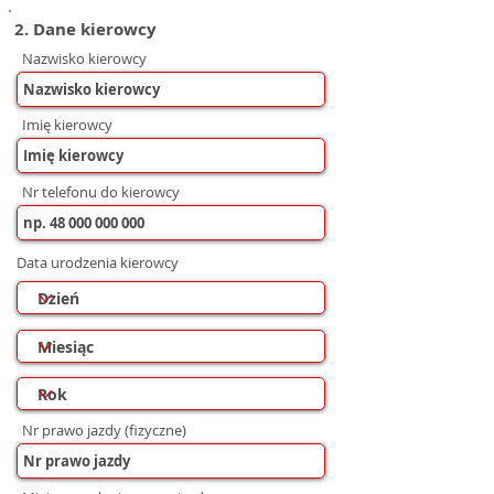
2. Dane kierowcy
Nazwisko kierowcy
Imię kierowcy
Nr telefonu do kierowcy
Data urodzenia kierowcy
Nr prawo jazdy (fizyczne)