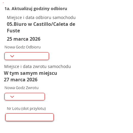
1a. Aktualizuj godziny odbioru
Miejsce i data odbioru samochodu
05.Biuro w Castillo/Caleta de
Fuste
25 marca 2026
Nowa Godz Odbioru
Miejsce i data zwrotu samochodu
W tym samym miejscu
27 marca 2026
Nowa Godz Zwrotu
Nr Lotu (dot przylotu)