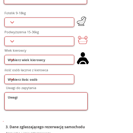
Fotelik 9-18kg
Podwyższenia 15-36kg
Wiek kierowcy
ilość osób łacznie z kierowca
Uwagi do zapytania
3. Dane zgłaszającego rezerwację samochodu