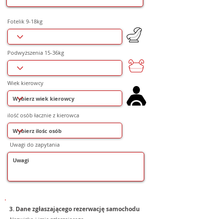
Fotelik 9-18kg
Podwyższenia 15-36kg
Wiek kierowcy
ilość osób łacznie z kierowca
Uwagi do zapytania
3. Dane zgłaszającego rezerwację samochodu