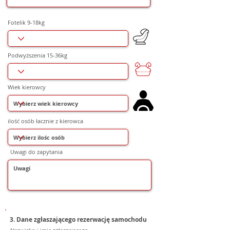
Fotelik 9-18kg
Podwyższenia 15-36kg
Wiek kierowcy
ilość osób łacznie z kierowca
Uwagi do zapytania
3. Dane zgłaszającego rezerwację samochodu