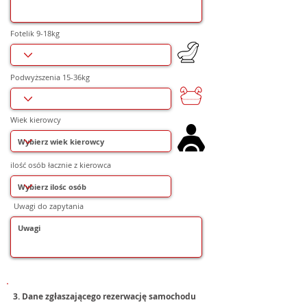
Fotelik 9-18kg
Podwyższenia 15-36kg
Wiek kierowcy
ilość osób łacznie z kierowca
Uwagi do zapytania
3. Dane zgłaszającego rezerwację samochodu