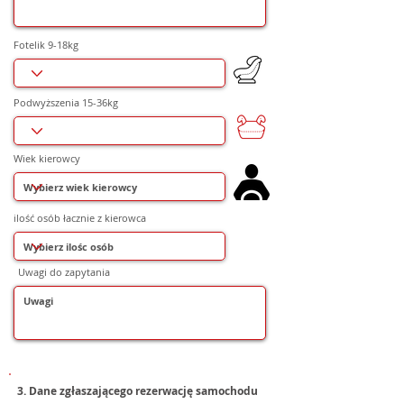
Fotelik 9-18kg
Podwyższenia 15-36kg
Wiek kierowcy
ilość osób łacznie z kierowca
Uwagi do zapytania
3. Dane zgłaszającego rezerwację samochodu