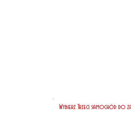
Wybierz Trzeci samochód do 