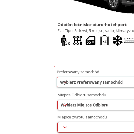
Odbiór: lotnisko-biuro-hotel-port
Fiat Tipo, 5 drzwi, 5 miejsc, radio, klimaty
Preferowany samochód
Miejsce Odbioru samochdu
Miejsce zwrotu samochodu