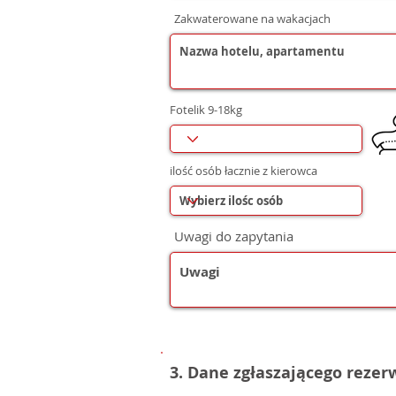
Zakwaterowane na wakacjach
Fotelik 9-18kg
ilość osób łacznie z kierowca
Uwagi do zapytania
3. Dane zgłaszającego reze