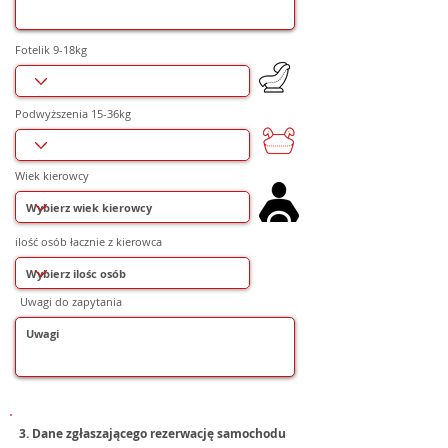
Fotelik 9-18kg
Podwyższenia 15-36kg
Wiek kierowcy
ilość osób łacznie z kierowca
Uwagi do zapytania
3. Dane zgłaszającego rezerwację samochodu