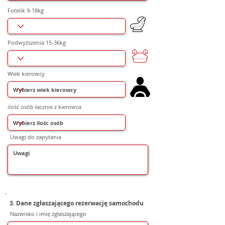
Fotelik 9-18kg
Podwyższenia 15-36kg
Wiek kierowcy
ilość osób łacznie z kierowca
Uwagi do zapytania
3. Dane zgłaszającego rezerwację samochodu
Nazwisko i imię zgłaszającego