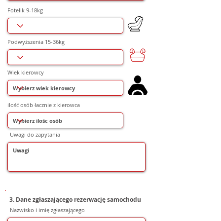
Fotelik 9-18kg
Podwyższenia 15-36kg
Wiek kierowcy
ilość osób łacznie z kierowca
Uwagi do zapytania
3. Dane zgłaszającego rezerwację samochodu
Nazwisko i imię zgłaszającego