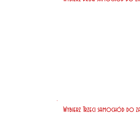
Wybierz Trzeci samochód do 