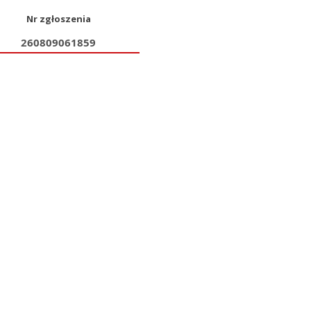
Nr zgłoszenia