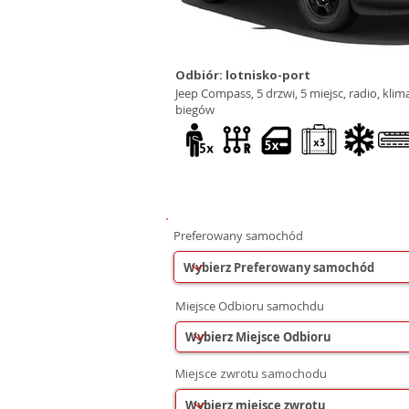
Odbiór: lotnisko-port
Jeep Compass, 5 drzwi, 5 miejsc, radio, kli
biegów
Preferowany samochód
Miejsce Odbioru samochdu
Miejsce zwrotu samochodu