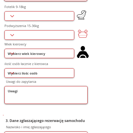
Fotelik 9-18kg
Podwyższenia 15-36kg
Wiek kierowcy
ilość osób łacznie z kierowca
Uwagi do zapytania
3. Dane zgłaszającego rezerwację samochodu
Nazwisko i imię zgłaszającego