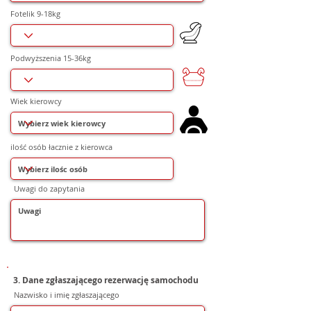
Fotelik 9-18kg
Podwyższenia 15-36kg
Wiek kierowcy
ilość osób łacznie z kierowca
Uwagi do zapytania
3. Dane zgłaszającego rezerwację samochodu
Nazwisko i imię zgłaszającego